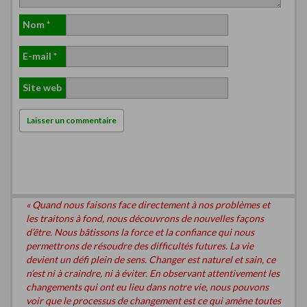
Nom
*
E-mail
*
Site web
« Quand nous faisons face directement à nos problèmes et
les traitons à fond, nous découvrons de nouvelles façons
d’être. Nous bâtissons la force et la confiance qui nous
permettrons de résoudre des difficultés futures. La vie
devient un défi plein de sens. Changer est naturel et sain, ce
n’est ni à craindre, ni à éviter. En observant attentivement les
changements qui ont eu lieu dans notre vie, nous pouvons
voir que le processus de changement est ce qui amène toutes