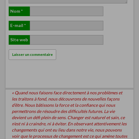
Nom
*
E-mail
*
Site web
« Quand nous faisons face directement à nos problèmes et
les traitons à fond, nous découvrons de nouvelles façons
d’être. Nous bâtissons la force et la confiance qui nous
permettrons de résoudre des difficultés futures. La vie
devient un défi plein de sens. Changer est naturel et sain, ce
n’est ni à craindre, ni à éviter. En observant attentivement les
changements qui ont eu lieu dans notre vie, nous pouvons
voir que le processus de changement est ce qui amène toutes