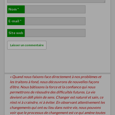
Nom
*
E-mail
*
Site web
« Quand nous faisons face directement à nos problèmes et
les traitons à fond, nous découvrons de nouvelles façons
d’être. Nous bâtissons la force et la confiance qui nous
permettrons de résoudre des difficultés futures. La vie
devient un défi plein de sens. Changer est naturel et sain, ce
n’est ni à craindre, ni à éviter. En observant attentivement les
changements qui ont eu lieu dans notre vie, nous pouvons
voir que le processus de changement est ce qui amène toutes