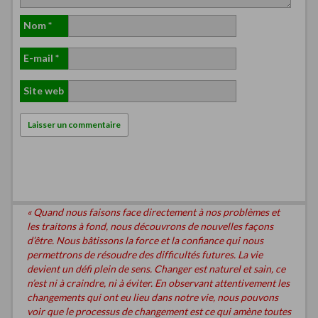
Nom
*
E-mail
*
Site web
« Quand nous faisons face directement à nos problèmes et
les traitons à fond, nous découvrons de nouvelles façons
d’être. Nous bâtissons la force et la confiance qui nous
permettrons de résoudre des difficultés futures. La vie
devient un défi plein de sens. Changer est naturel et sain, ce
n’est ni à craindre, ni à éviter. En observant attentivement les
changements qui ont eu lieu dans notre vie, nous pouvons
voir que le processus de changement est ce qui amène toutes