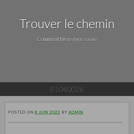
Trouver le chemin
Comment bien vivre sa vie
P1040026
POSTED ON
8 JUIN 2023
BY
ADMIN