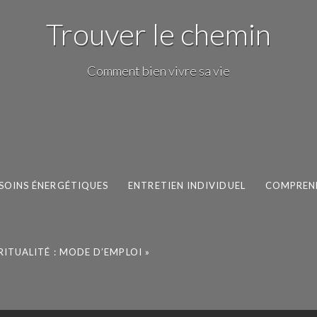
Trouver le chemin
Comment bien vivre sa vie
SOINS ÉNERGÉTIQUES
ENTRETIEN INDIVIDUEL
COMPREND
IRITUALITÉ : MODE D’EMPLOI »