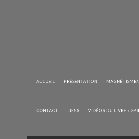
ACCUEIL
PRÉSENTATION
MAGNÉTISME/
CONTACT
LIENS
VIDÉOS DU LIVRE « SP