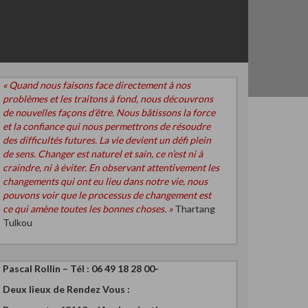
« Quand nous faisons face directement à nos
problèmes et les traitons à fond, nous découvrons
de nouvelles façons d’être. Nous bâtissons la force
et la confiance qui nous permettrons de résoudre
des difficultés futures. La vie devient un défi plein
de sens. Changer est naturel et sain, ce n’est ni à
craindre, ni à éviter. En observant attentivement les
changements qui ont eu lieu dans notre vie, nous
pouvons voir que le processus de changement est
ce qui amène toutes les bonnes choses. »
Thartang
Tulkou
Pascal Rollin – Tél : 06 49 18 28 00-
Deux
lieux de Rendez Vous :